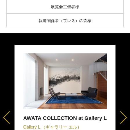
展覧会主催者様
報道関係者（プレス）の皆様
AWATA COLLECTION at Gallery L
Gallery L （ギャラリー エル）