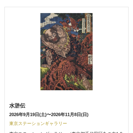
水滸伝
2026年9月19日(土)
〜
2026年11月8日(日)
東京ステーションギャラリー