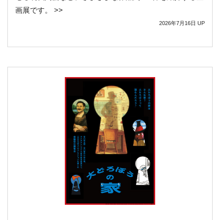
画展です。 >>
2026年7月16日
UP