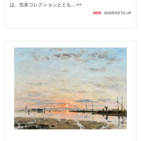
は、住友コレクションととも... >>
NEW
2026年8月7日
UP