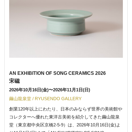
AN EXHIBITION OF SONG CERAMICS 2026
宋磁
2026年10月16日(金)
〜
2026年11月1日(日)
繭山龍泉堂 / RYUSENDO GALLERY
創業120年以上にわたり、日本のみならず世界の美術館や
コレクターへ優れた東洋古美術を紹介してきた繭山龍泉
堂（東京都中央区京橋2-5-9）は、2026年10月16日(金)よ