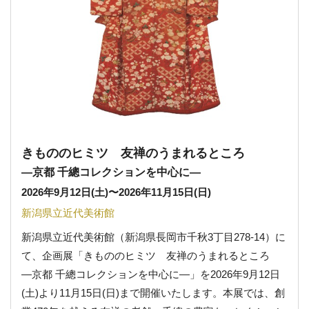
きもののヒミツ 友禅のうまれるところ
―京都 千總コレクションを中心に―
2026年9月12日(土)
〜
2026年11月15日(日)
新潟県立近代美術館
新潟県立近代美術館（新潟県長岡市千秋3丁目278-14）に
て、企画展「きもののヒミツ 友禅のうまれるところ
―京都 千總コレクションを中心に―」を2026年9月12日
(土)より11月15日(日)まで開催いたします。本展では、創