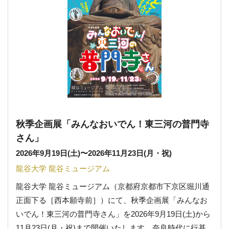
秋季企画展「みんなおいでん！東三河の普門寺
さん」
2026年9月19日(土)
〜
2026年11月23日(月・祝)
龍谷大学 龍谷ミュージアム
龍谷大学 龍谷ミュージアム（京都府京都市下京区堀川通
正面下る［西本願寺前］）にて、秋季企画展「みんなお
いでん！東三河の普門寺さん」を2026年9月19日(土)から
11月23日(月・祝)まで開催いたします。奈良時代に行基