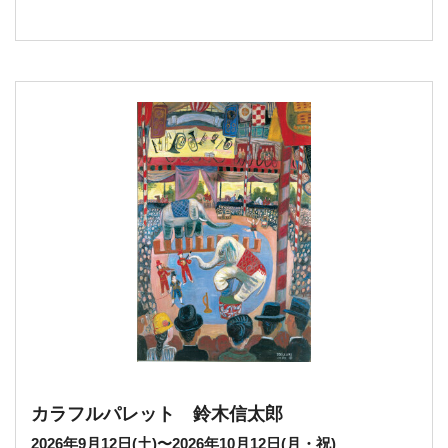
カラフルパレット 鈴木信太郎
2026年9月12日(土)
〜
2026年10月12日(月・祝)