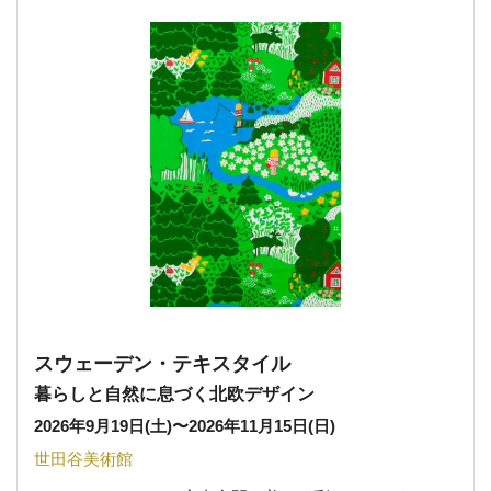
スウェーデン・テキスタイル
暮らしと自然に息づく北欧デザイン
2026年9月19日(土)
〜
2026年11月15日(日)
世田谷美術館