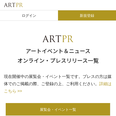
ログイン
新規登録
アートイベント＆ニュース
オンライン・プレスリリース一覧
現在開催中の展覧会・イベント一覧です。プレスの方は媒
体でのご掲載の際、ご登録の上、ご利用ください。
詳細は
こちら >>
展覧会・イベント一覧