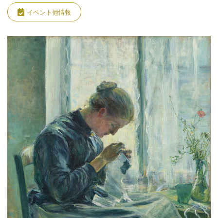
イベント他情報