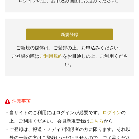
ログインの上、お申込み画面にお進みください。
新規登録
ご新規の媒体は、ご登録の上、お申込みください。
ご登録の際は
ご利用規約
をお目通しの上、ご利用くださ
い。
注意事項
当サイトのご利用にはログインが必要です。
ログイン
の
上、ご利用ください。 会員新規登録は
こちら
から
ご登録は、報道・メディア関係者の方に限ります。それ以
外の一般の方はご登録いただけませんので、ご了承くださ