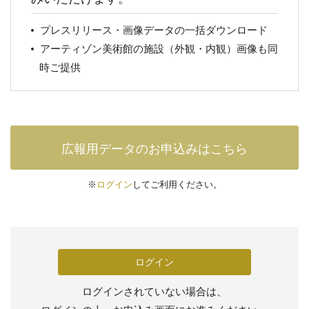
プレスリリース・画像データの一括ダウンロード
アーティゾン美術館の施設（外観・内観）画像も同
時ご提供
広報用データのお申込みはこちら
※
ログイン
してご利用ください。
ログイン
ログインされていない場合は、