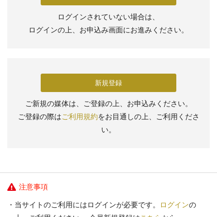
ログインされていない場合は、
ログインの上、お申込み画面にお進みください。
新規登録
ご新規の媒体は、ご登録の上、お申込みください。
ご登録の際は
ご利用規約
をお目通しの上、ご利用くださ
い。
注意事項
当サイトのご利用にはログインが必要です。
ログイン
の