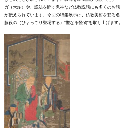
ガ（大蛇）や、説法を聞く鬼神など仏教説話にも多くのお話
が伝えられています。今回の特集展示は、仏教美術を彩る名
脇役の（ひょっこり登場する）“聖なる怪物”を取り上げます。