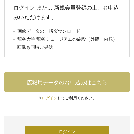
ログイン または 新規会員登録の上、お申込
みいただけます。
画像データの一括ダウンロード
龍谷大学 龍谷ミュージアムの施設（外観・内観）
画像も同時ご提供
広報用データのお申込みはこちら
※
ログイン
してご利用ください。
ログイン