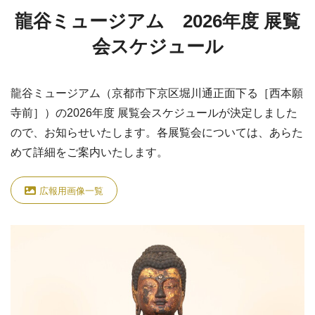
龍谷ミュージアム 2026年度 展覧
会スケジュール
龍谷ミュージアム（京都市下京区堀川通正面下る［西本願
寺前］）の2026年度 展覧会スケジュールが決定しました
ので、お知らせいたします。各展覧会については、あらた
めて詳細をご案内いたします。
広報用画像一覧