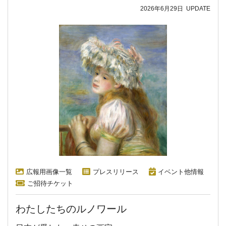
2026年6月29日
UPDATE
広報用画像一覧
プレスリリース
イベント他情報
ご招待チケット
わたしたちのルノワール