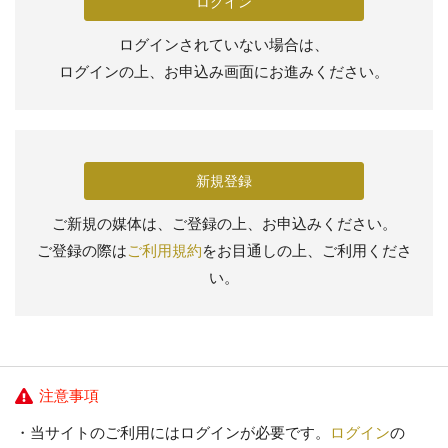
ログイン
ログインされていない場合は、
ログインの上、お申込み画面にお進みください。
新規登録
ご新規の媒体は、ご登録の上、お申込みください。
ご登録の際は
ご利用規約
をお目通しの上、ご利用くださ
い。
注意事項
当サイトのご利用にはログインが必要です。
ログイン
の