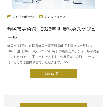
広報用画像一覧
プレスリリース
静岡市美術館 2026年度 展覧会スケジュ
ール
静岡市美術館（静岡県静岡市葵区紺屋町17-1 葵タワー3階）の
2026年度（2026年4月〜2027年3月）の展覧会スケジュールが決定
しましたので、ご案内申し上げます。各展覧会の詳細リリース
は、追ってご案内させていただきます。 >>
詳細を見る