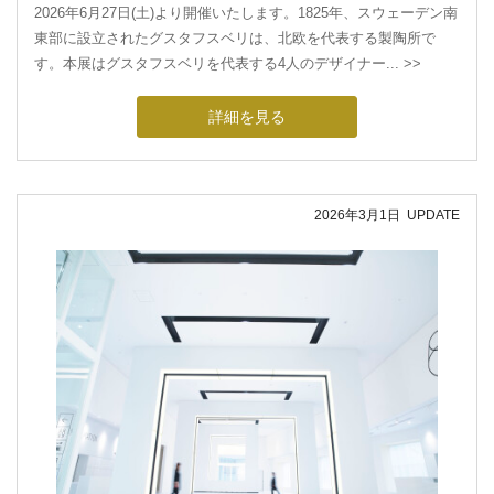
2026年6月27日(土)より開催いたします。1825年、スウェーデン南
東部に設立されたグスタフスベリは、北欧を代表する製陶所で
す。本展はグスタフスベリを代表する4人のデザイナー... >>
詳細を見る
2026年3月1日
UPDATE