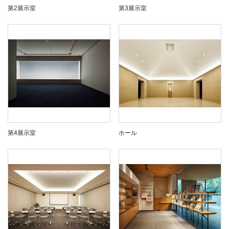
第2展示室
第3展示室
第4展示室
ホール