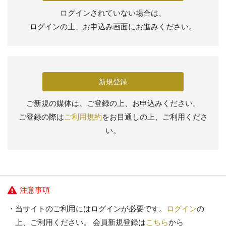
ログインされていない場合は、
ログインの上、お申込み画面にお進みください。
新規登録
ご新規の媒体は、ご登録の上、お申込みください。
ご登録の際は
ご利用規約
をお目通しの上、ご利用くださ
い。
注意事項
当サイトのご利用にはログインが必要です。
ログイン
の
上、ご利用ください。 会員新規登録は
こちら
から