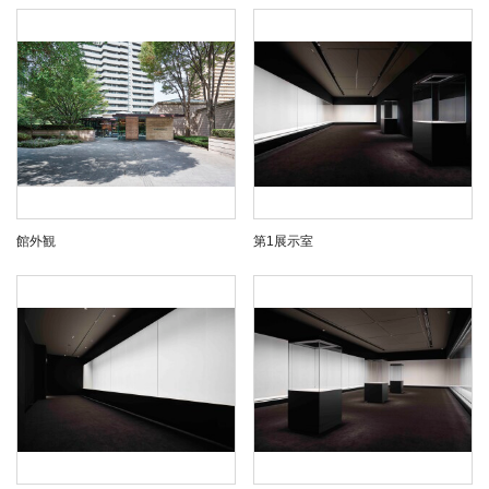
館外観
第1展示室