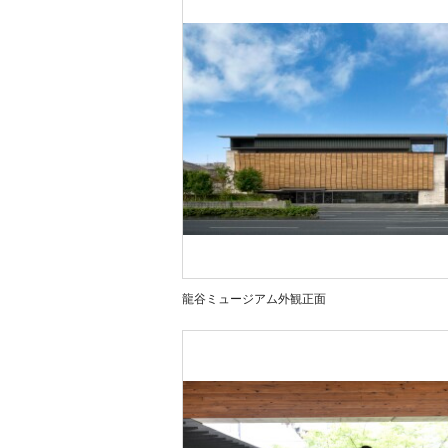
龍谷ミュージアム外観正面