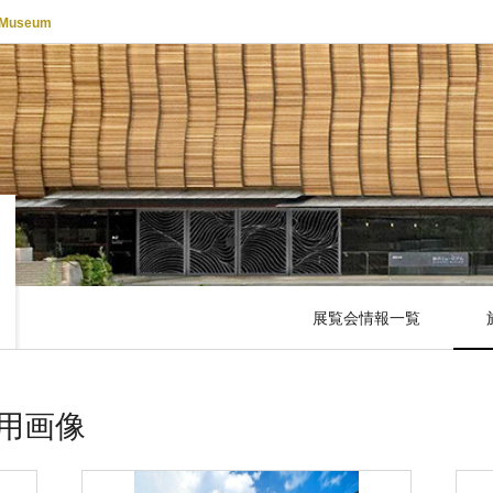
 Museum
展覧会情報一覧
用画像