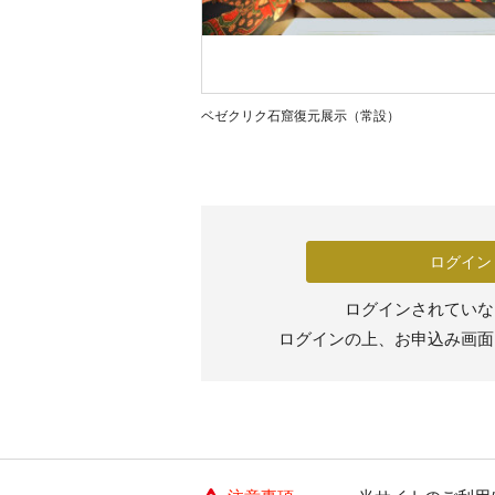
ベゼクリク石窟復元展示（常設）
ログイン
ログインされていな
ログインの上、お申込み画面