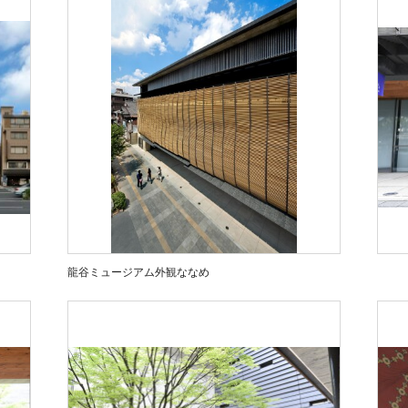
龍谷ミュージアム外観ななめ