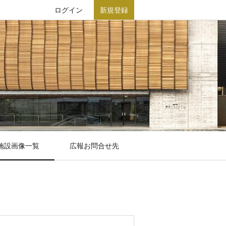
ログイン
新規登録
施設画像一覧
広報お問合せ先