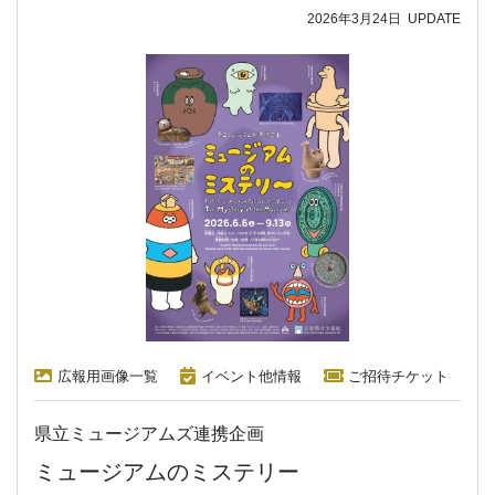
2026年3月24日
UPDATE
広報用画像一覧
イベント他情報
ご招待チケット
県立ミュージアムズ連携企画
ミュージアムのミステリー