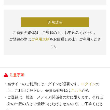
新規登録
ご新規の媒体は、ご登録の上、お申込みください。
ご登録の際は
ご利用規約
をお目通しの上、ご利用くださ
い。
注意事項
当サイトのご利用にはログインが必要です。
ログイン
の
上、ご利用ください。 会員新規登録は
こちら
から
ご登録は、報道・メディア関係者の方に限ります。それ以
外の一般の方はご登録いただけませんので、ご了承くださ