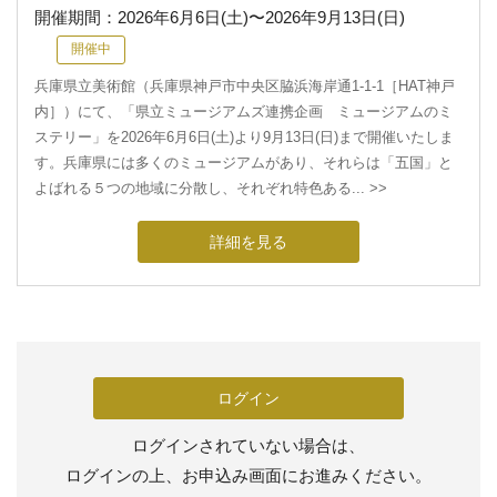
開催期間：
2026年6月6日(土)
〜
2026年9月13日(日)
開催中
兵庫県立美術館（兵庫県神戸市中央区脇浜海岸通1-1-1［HAT神戸
内］）にて、「県立ミュージアムズ連携企画 ミュージアムのミ
ステリー」を2026年6月6日(土)より9月13日(日)まで開催いたしま
す。兵庫県には多くのミュージアムがあり、それらは「五国」と
よばれる５つの地域に分散し、それぞれ特色ある... >>
詳細を見る
ログイン
ログインされていない場合は、
ログインの上、お申込み画面にお進みください。