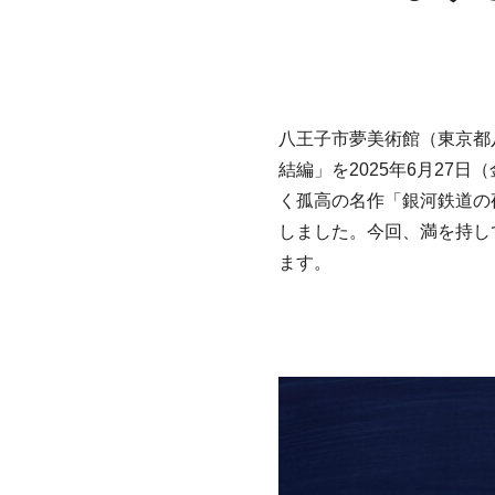
八王子市夢美術館（東京都
結編」を2025年6月27
く孤高の名作「銀河鉄道の
しました。今回、満を持し
ます。