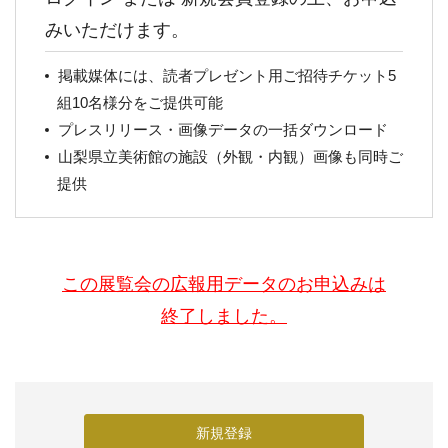
みいただけます。
掲載媒体には、読者プレゼント用ご招待チケット5
組10名様分をご提供可能
プレスリリース・画像データの一括ダウンロード
山梨県立美術館の施設（外観・内観）画像も同時ご
提供
この展覧会の広報用データのお申込みは
終了しました。
新規登録