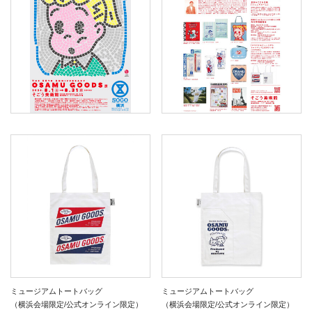
ミュージアムトートバッグ
ミュージアムトートバッグ
（横浜会場限定/公式オンライン限定）
（横浜会場限定/公式オンライン限定）