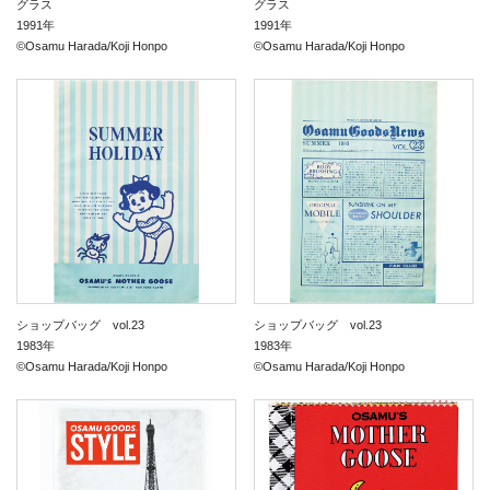
グラス
グラス
1991年
1991年
©Osamu Harada/Koji Honpo
©Osamu Harada/Koji Honpo
ショップバッグ vol.23
ショップバッグ vol.23
1983年
1983年
©Osamu Harada/Koji Honpo
©Osamu Harada/Koji Honpo