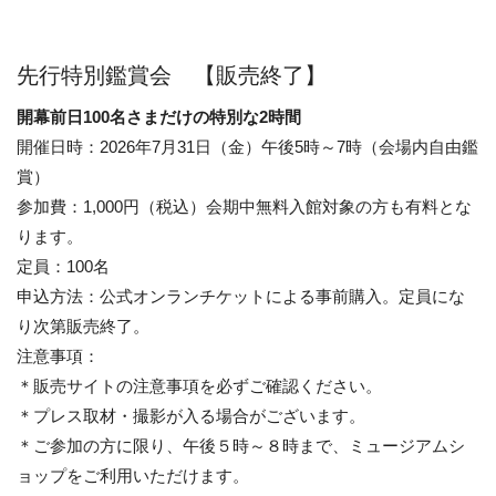
先行特別鑑賞会 【販売終了】
開幕前日100名さまだけの特別な2時間
開催日時：2026年7月31日（金）午後5時～7時（会場内自由鑑
賞）
参加費：1,000円（税込）会期中無料入館対象の方も有料とな
ります。
定員：100名
申込方法：公式オンランチケットによる事前購入。定員にな
り次第販売終了。
注意事項：
＊販売サイトの注意事項を必ずご確認ください。
＊プレス取材・撮影が入る場合がございます。
＊ご参加の方に限り、午後５時～８時まで、ミュージアムシ
ョップをご利用いただけます。