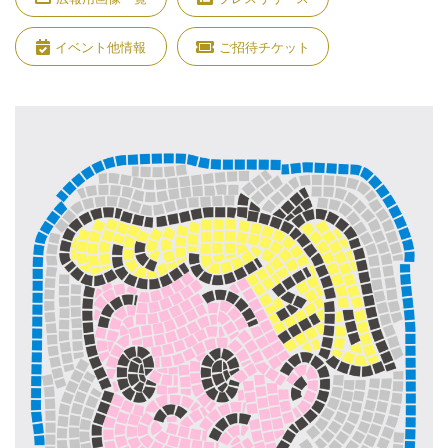
イベント他情報
ご招待チケット