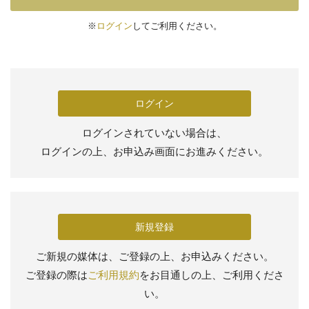
※
ログイン
してご利用ください。
ログイン
ログインされていない場合は、
ログインの上、お申込み画面にお進みください。
新規登録
ご新規の媒体は、ご登録の上、お申込みください。
ご登録の際は
ご利用規約
をお目通しの上、ご利用くださ
い。