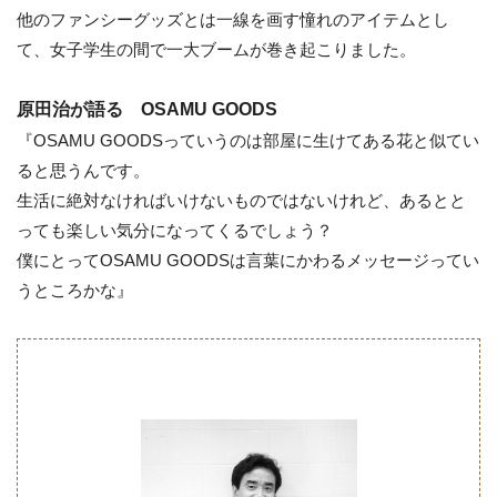
他のファンシーグッズとは一線を画す憧れのアイテムとし
て、女子学生の間で一大ブームが巻き起こりました。
原田治が語る OSAMU GOODS
『OSAMU GOODSっていうのは部屋に生けてある花と似てい
ると思うんです。
生活に絶対なければいけないものではないけれど、あるとと
っても楽しい気分になってくるでしょう？
僕にとってOSAMU GOODSは言葉にかわるメッセージってい
うところかな』