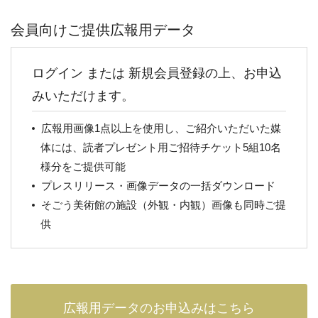
会員向けご提供広報用データ
ログイン または 新規会員登録の上、お申込
みいただけます。
広報用画像1点以上を使用し、ご紹介いただいた媒
体には、読者プレゼント用ご招待チケット5組10名
様分をご提供可能
プレスリリース・画像データの一括ダウンロード
そごう美術館の施設（外観・内観）画像も同時ご提
供
広報用データのお申込みはこちら