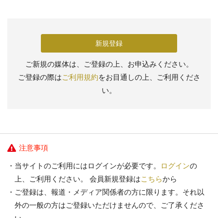
新規登録
ご新規の媒体は、ご登録の上、お申込みください。
ご登録の際は
ご利用規約
をお目通しの上、ご利用くださ
い。
注意事項
当サイトのご利用にはログインが必要です。
ログイン
の
上、ご利用ください。 会員新規登録は
こちら
から
ご登録は、報道・メディア関係者の方に限ります。それ以
外の一般の方はご登録いただけませんので、ご了承くださ