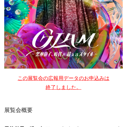
この展覧会の広報用データのお申込みは
終了しました。
展覧会概要