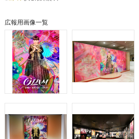
広報用画像一覧