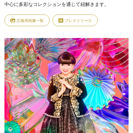
中心に多彩なコレクションを通じて紐解きます。
広報用画像一覧
プレスリリース