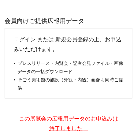
会員向けご提供広報用データ
ログイン または 新規会員登録の上、お申込
みいただけます。
プレスリリース・内覧会・記者会見ファイル・画像
データの一括ダウンロード
そごう美術館の施設（外観・内観）画像も同時ご提
供
この展覧会の広報用データのお申込みは
終了しました。