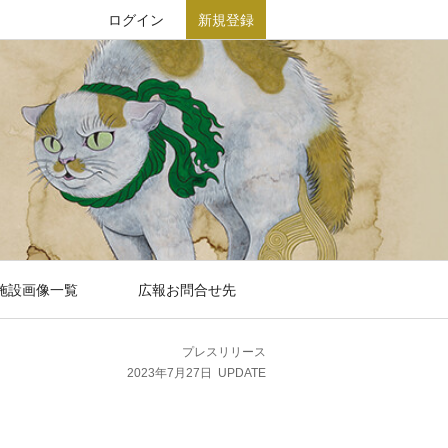
ログイン
新規登録
施設画像一覧
広報お問合せ先
プレスリリース
2023年7月27日
UPDATE