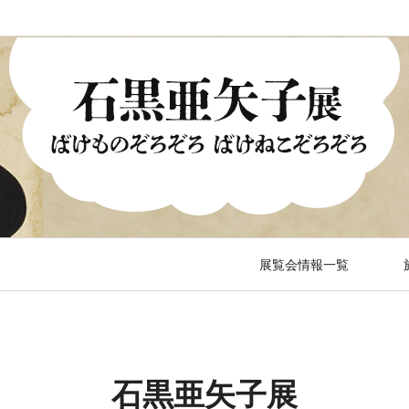
展覧会情報一覧
石黒亜矢子展