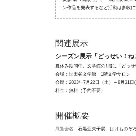
ン作品を発表するなど活動は多岐に
関連展示
シーズン展示「どっせい！ね
夏休み期間中、文学館の1階に『どっ
会場：世田谷文学館 1階文学サロン
会期：2023年7月22日（土）～8月31日(
料金：無料（予約不要）
開催概要
展覧会名
石黒亜矢子展 ばけものぞろ