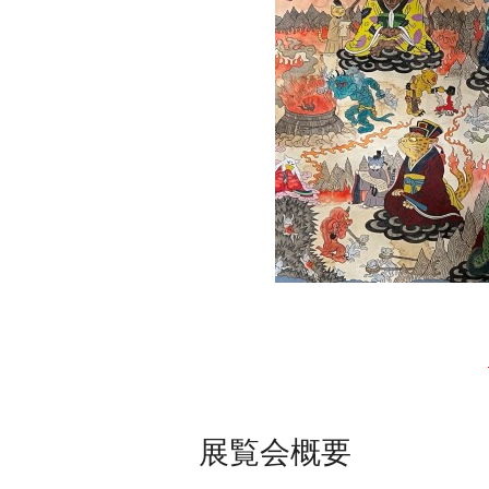
展覧会概要