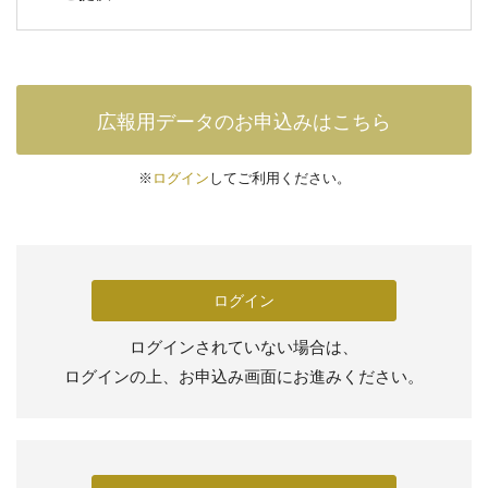
広報用データのお申込みはこちら
※
ログイン
してご利用ください。
ログイン
ログインされていない場合は、
ログインの上、お申込み画面にお進みください。