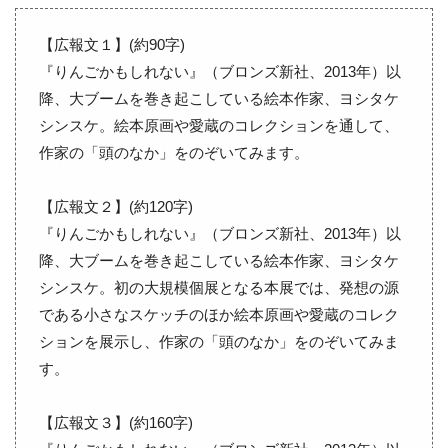
【広報文１】(約90字)
『りんごかもしれない』（ブロンズ新社、2013年）以
降、大ブームを巻き起こしている絵本作家、ヨシタケ
シンスケ。絵本原画や愛蔵のコレクションを通して、
作家の「頭のなか」をのぞいてみます。
【広報文２】(約120字)
『りんごかもしれない』（ブロンズ新社、2013年）以
降、大ブームを巻き起こしている絵本作家、ヨシタケ
シンスケ。初の大規模個展となる本展では、発想の源
である小さなスケッチのほか絵本原画や愛蔵のコレク
ションを展示し、作家の「頭のなか」をのぞいてみま
す。
【広報文３】(約160字)