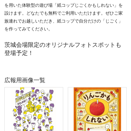
を用いた体験型の遊び場「紙コップじごくかもしれない」を
設けます。どなたでも無料でご利用いただけます。ぜひご家
族連れでお越しいただき、紙コップで自分だけの「じごく」
を作ってみてください。
茨城会場限定のオリジナルフォトスポットも
登場予定！
広報用画像一覧