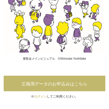
展覧会メインビジュアル ©Shinsuke Yoshitake
広報用データのお申込みはこちら
※
ログイン
してご利用ください。