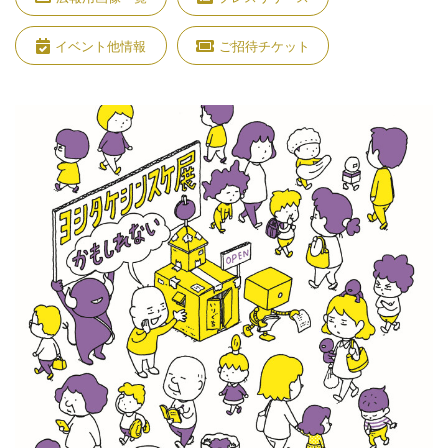
イベント他情報
ご招待チケット