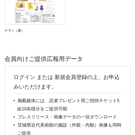
チラシ（裏）
会員向けご提供広報用データ
ログイン または 新規会員登録の上、お申込
みいただけます。
掲載媒体には、読者プレゼント用ご招待チケット5
組10名様分をご提供可能
プレスリリース・画像データの一括ダウンロード
茨城県近代美術館の施設（外観・内観）画像も同時
ご提供