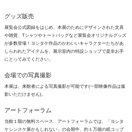
グッズ販売
展覧会公式図録をはじめ、本展のためにデザインされた文具
や雑貨、Tシャツやトートバッグなど展覧会オリジナルグッズ
が多数登場！ヨシタケ作品のかわいいキャラクターたちがあ
しらわれたアイテムを、展示室内の特設ショップで是非お手
にとってみてください。
会場での写真撮影
本展は、来館者による写真撮影が可能です(一部映像作品は撮
影いただけません)。
アートフォーラム
当館１階の無料スペース、アートフォーラムでは、「ヨシタ
ケシンスケ展かもしれない」の会期中、約１万個の紙コップ