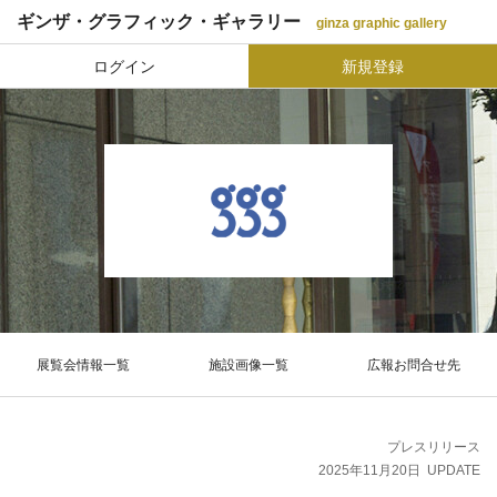
ギンザ・グラフィック・ギャラリー
ginza graphic gallery
ログイン
新規登録
展覧会情報一覧
施設画像一覧
広報お問合せ先
プレスリリース
2025年11月20日
UPDATE