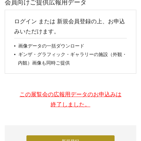
会員向けご提供広報用データ
ログイン または 新規会員登録の上、お申込
みいただけます。
画像データの一括ダウンロード
ギンザ・グラフィック・ギャラリーの施設（外観・
内観）画像も同時ご提供
この展覧会の広報用データのお申込みは
終了しました。