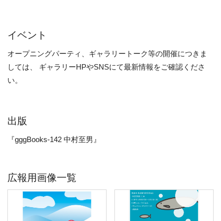
イベント
オープニングパーティ、ギャラリートーク等の開催につきま
しては、 ギャラリーHPやSNSにて最新情報をご確認くださ
い。
出版
『gggBooks-142 中村至男』
広報用画像一覧