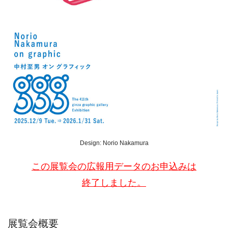
Design: Norio Nakamura
この展覧会の広報用データのお申込みは
終了しました。
展覧会概要