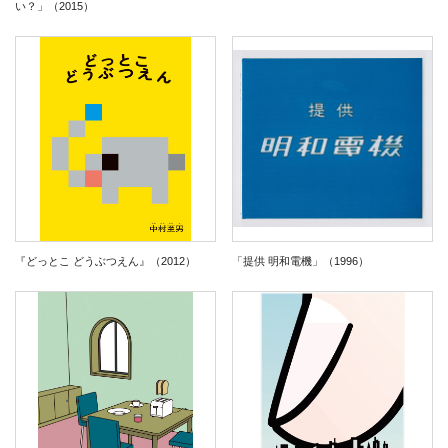
い？」（2015）
『どっとこ どうぶつえん』（2012）
「提供 明和電機」（1996）