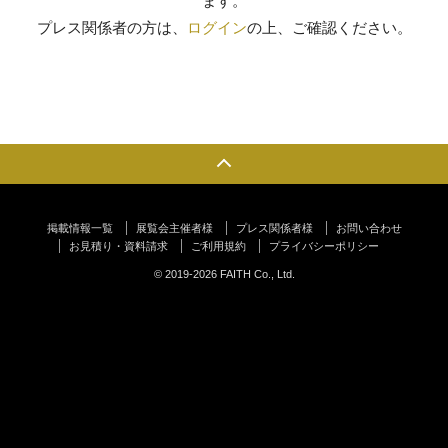
ます。
プレス関係者の方は、
ログイン
の上、ご確認ください。
掲載情報一覧
展覧会主催者様
プレス関係者様
お問い合わせ
お見積り・資料請求
ご利用規約
プライバシーポリシー
© 2019-2026 FAITH Co., Ltd.